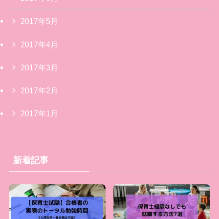
2017年5月
2017年4月
2017年3月
2017年2月
2017年1月
新着記事