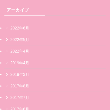
アーカイブ
2022年6月
2022年5月
2022年4月
2019年4月
2018年3月
2017年8月
2017年7月
2017年6月