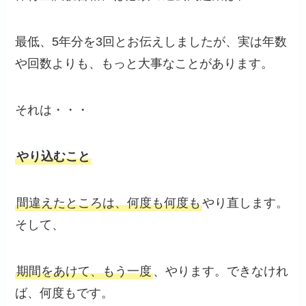
最低、5年分を3回とお伝えしましたが、実は年数
や回数よりも、もっと大事なことがあります。
それは・・・
やり込むこと
間違えたところは、何度も何度も
やり直します。
そして、
期間をあけて、もう一度
、やります。できなけれ
ば、何度もです。