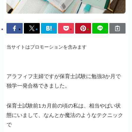
当サイトはプロモーションを含みます
アラフィフ主婦ですが保育士試験に勉強3か月で
独学一発合格できました。
保育士試験前1カ月前の頃の私は、相当やばい状
態にいまして、なんとか魔法のようなテクニック
で