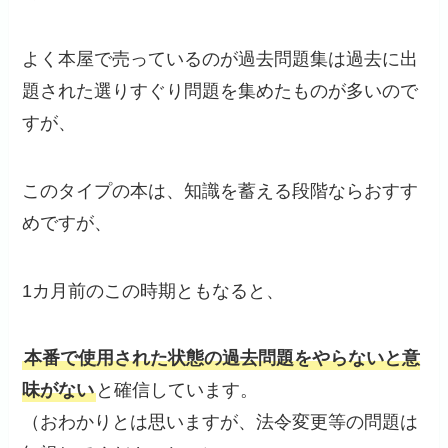
よく本屋で売っているのが過去問題集は過去に出
題された選りすぐり問題を集めたものが多いので
すが、
このタイプの本は、知識を蓄える段階ならおすす
めですが、
1カ月前のこの時期ともなると、
本番で使用された状態の過去問題をやらないと意
味がない
と確信しています。
（おわかりとは思いますが、法令変更等の問題は