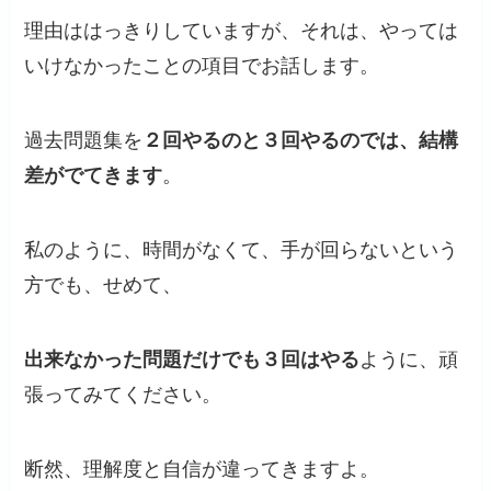
理由ははっきりしていますが、それは、やっては
いけなかったことの項目でお話します。
過去問題集を
２回やるのと３回やるのでは、結構
差がでてきます
。
私のように、時間がなくて、手が回らないという
方でも、せめて、
出来なかった問題だけでも３回はやる
ように、頑
張ってみてください。
断然、理解度と自信が違ってきますよ。