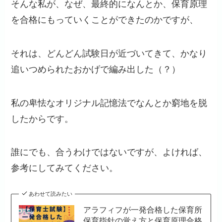
そんな私が、なぜ、最終的になんとか、保育原理
を合格にもっていくことができたのかですが、
それは、どんどん試験日が近づいてきて、かなり
追いつめられたおかげで編み出した（？）
私の卑怯なオリジナル記憶法でなんとか窮地を脱
したからです。
誰にでも、合うわけではないですが、よければ、
参考にしてみてください。
あわせて読みたい
アラフィフが一発合格した保育所
保育指針の覚え方と保育原理合格