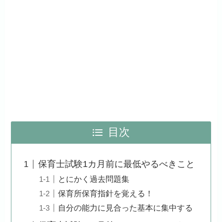
目次
保育士試験1カ月前に最低やるべきこと
とにかく過去問題集
保育所保育指針を覚える！
自分の能力に見合った基本に集中する