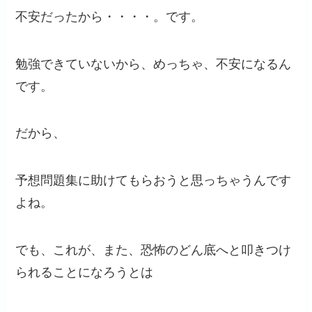
不安だったから・・・・。です。
勉強できていないから、めっちゃ、不安になるん
です。
だから、
予想問題集に助けてもらおうと思っちゃうんです
よね。
でも、これが、また、恐怖のどん底へと叩きつけ
られることになろうとは