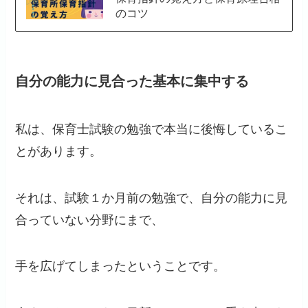
のコツ
自分の能力に見合った基本に集中する
私は、保育士試験の勉強で本当に後悔しているこ
とがあります。
それは、試験１か月前の勉強で、自分の能力に見
合っていない分野にまで、
手を広げてしまったということです。