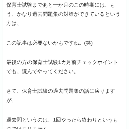
保育士試験まであと一か月のこの時期には、も
う、かなり過去問題集の対策ができているという
方は、
この記事は必要ないかもですね。(笑)
最後の方の保育士試験1カ月前チェックポイント
でも、読んでやってください。
さて、保育士試験の過去問題集の話に戻ります
が、
過去問というのは、1回やったら終わりというも