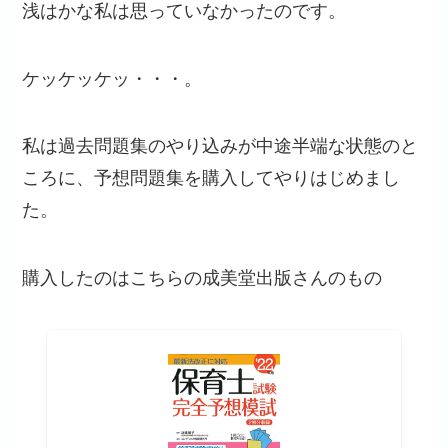
浅はかな私は思っていなかったのです。
ケッケッケッ・・・。
私は過去問題集のやり込みが中途半端な状態のと
ころに、予想問題集を購入してやりはじめまし
た。
購入したのはこちらの成美堂出版さんのもの