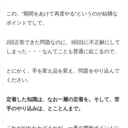
この、”期間をあけて再度やる”というのが結構な
ポイントでして、
2回正答できた問題なのに、3回目に不正解にして
しまった・・・なんてことも普通に起こるので、
とにかく、手を変え品を変え、問題をやり込んで
ください。
定着した知識は、なお一層の定着を。そして、苦
手のやり込みは、とことんまで。
これがやれたかどうかが、一番の勝敗ポイントに