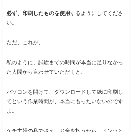
必ず、印刷したものを使用
するようにしてくださ
い。
ただ、これが、
私のように、試験までの時間が本当に足りなかっ
た人間から言わせていただくと、
パソコンを開けて、ダウンロードして紙に印刷し
てという作業時間が、本当にもったいないのです
よ。
ケチ主婦の私でさえ、お金を払うから、ドンッと