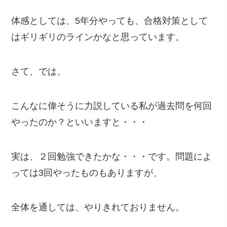
体感としては、5年分やっても、合格対策として
はギリギリのラインかなと思っています。
さて、では、
こんなに偉そうに力説している私が過去問を何回
やったのか？といいますと・・・
実は、２回勉強できたかな・・・です。問題によ
っては3回やったものもありますが、
全体を通しては、やりきれておりません。