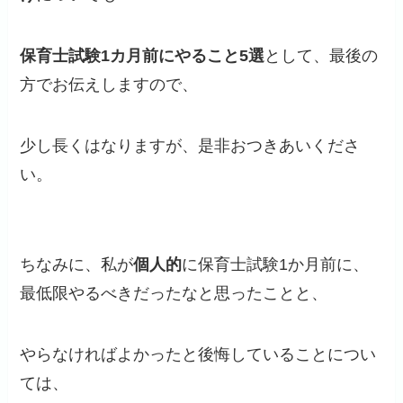
保育士試験1カ月前にやること5選
として、最後の
方でお伝えしますので、
少し長くはなりますが、是非おつきあいくださ
い。
ちなみに、私が
個人的
に保育士試験1か月前に、
最低限やるべきだったなと思ったことと、
やらなければよかったと後悔していることについ
ては、