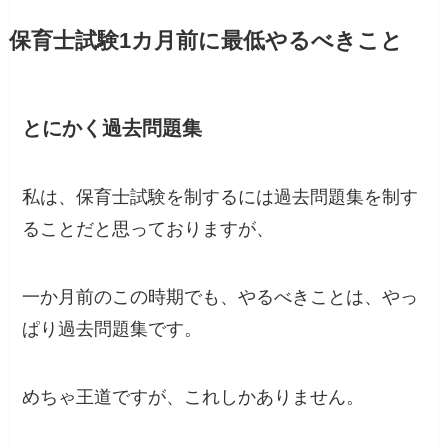
保育士試験1カ月前に最低やるべきこと
とにかく過去問題集
私は、保育士試験を制するには過去問題集を制す
ることだと思っておりますが、
一か月前のこの時期でも、やるべきことは、やっ
ぱり過去問題集です。
めちゃ王道ですが、これしかありません。