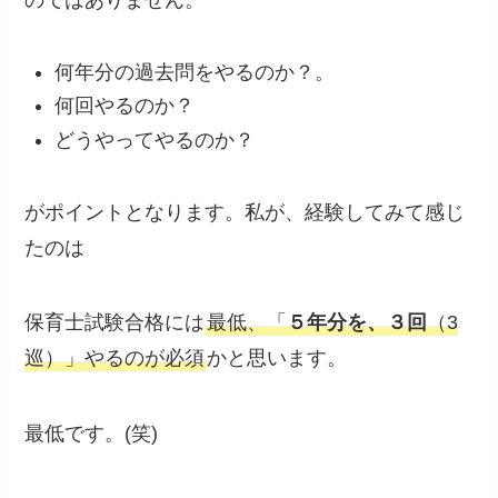
のではありません。
何年分の過去問をやるのか？。
何回やるのか？
どうやってやるのか？
がポイントとなります。私が、経験してみて感じ
たのは
保育士試験合格には
最低、「
５年分を、３回
（3
巡）」やるのが必須
かと思います。
最低です。(笑)