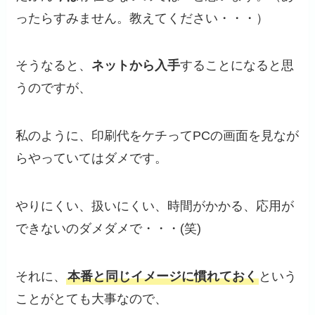
ったらすみません。教えてください・・・）
そうなると、
ネットから入手
することになると思
うのですが、
私のように、印刷代をケチってPCの画面を見なが
らやっていてはダメです。
やりにくい、扱いにくい、時間がかかる、応用が
できないのダメダメで・・・(笑)
それに、
本番と同じイメージに慣れておく
という
ことがとても大事なので、