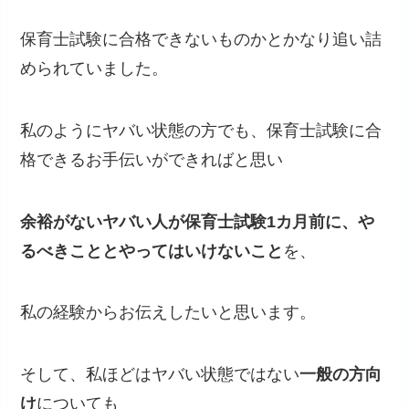
保育士試験に合格できないものかとかなり追い詰
められていました。
私のようにヤバい状態の方でも、保育士試験に合
格できるお手伝いができればと思い
余裕がないヤバい人が保育士試験1カ月前に、や
るべきこととやってはいけないこと
を、
私の経験からお伝えしたいと思います。
そして、私ほどはヤバい状態ではない
一般の方向
け
についても