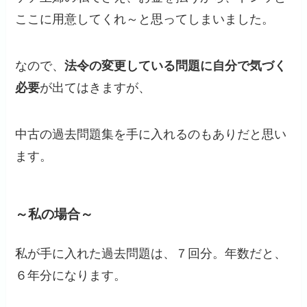
ここに用意してくれ～と思ってしまいました。
なので、
法令の変更している問題に自分で気づく
必要
が出てはきますが、
中古の過去問題集を手に入れるのもありだと思い
ます。
～私の場合～
私が手に入れた過去問題は、７回分。年数だと、
６年分になります。