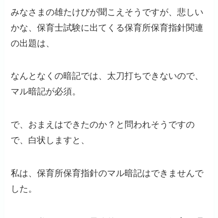
みなさまの雄たけびが聞こえそうですが、悲しい
かな、保育士試験に出てくる保育所保育指針関連
の出題は、
なんとなくの暗記では、太刀打ちできないので、
マル暗記が必須。
で、おまえはできたのか？と問われそうですの
で、白状しますと、
私は、保育所保育指針のマル暗記はできませんで
した。