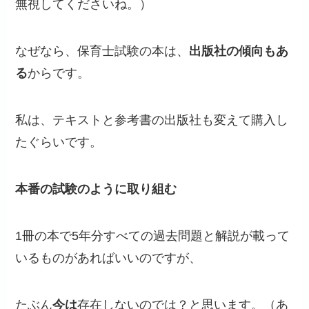
無視してくださいね。）
なぜなら、保育士試験の本は、
出版社の傾向もあ
る
からです。
私は、テキストと参考書の出版社も変えて購入し
たぐらいです。
本番の試験のように取り組む
1冊の本で5年分すべての過去問題と解説が載って
いるものがあればいいのですが、
たぶん
今は
存在しないのでは？と思います。（あ