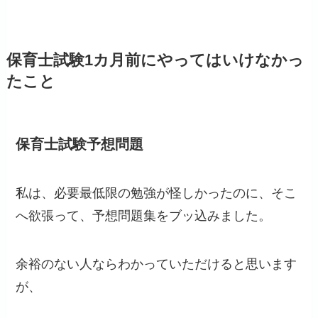
保育士試験1カ月前にやってはいけなかっ
たこと
保育士試験予想問題
私は、必要最低限の勉強が怪しかったのに、そこ
へ欲張って、予想問題集をブッ込みました。
余裕のない人ならわかっていただけると思います
が、