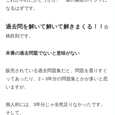
なるはずです。
過去問を解いて解いて解きまくる！！
合
格鉄則です。
本番の過去問題でないと意味がない
販売されている過去問題集だと、問題を選りすぐ
ってあったり、2～3年分の問題集とかが多いと思
いますが、
個人的には、3年分じゃ全然足りなかったです。
そして、