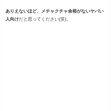
ありえないほど、メチャクチャ余裕がないヤバい
人向け
だと思ってください(笑)。