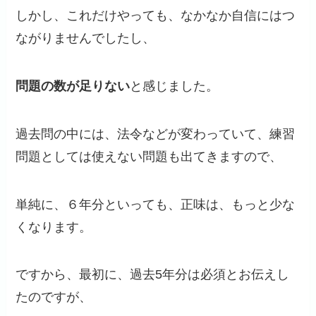
しかし、これだけやっても、なかなか自信にはつ
ながりませんでしたし、
問題の数が足りない
と感じました。
過去問の中には、法令などが変わっていて、練習
問題としては使えない問題も出てきますので、
単純に、６年分といっても、正味は、もっと少な
くなります。
ですから、最初に、過去5年分は必須とお伝えし
たのですが、