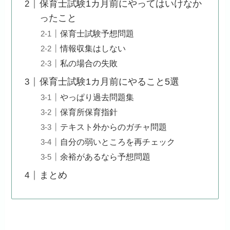
保育士試験1カ月前にやってはいけなか
ったこと
保育士試験予想問題
情報収集はしない
私の場合の失敗
保育士試験1カ月前にやること5選
やっぱり過去問題集
保育所保育指針
テキスト外からのガチャ問題
自分の弱いところを再チェック
余裕があるなら予想問題
まとめ