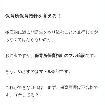
保育所保育指針を覚える！
徹底的に過去問題集をやり込むことと並行してや
らなくてはならないのが、
お約束ですが、
保育所保育指針のマル暗記
です。
そう。めざすのは
マ・ル
暗記です。
これができなければ、まず、保育原理は不合格で
す。（脅してる？）