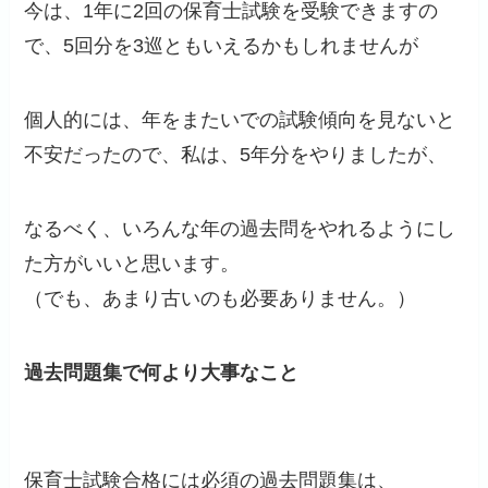
今は、1年に2回の保育士試験を受験できますの
で、5回分を3巡ともいえるかもしれませんが
個人的には、年をまたいでの試験傾向を見ないと
不安だったので、私は、5年分をやりましたが、
なるべく、いろんな年の過去問をやれるようにし
た方がいいと思います。
（でも、あまり古いのも必要ありません。）
過去問題集で何より大事なこと
保育士試験合格には必須の過去問題集は、