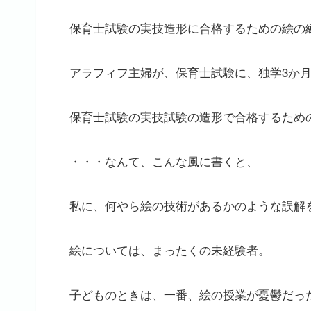
保育士試験の実技造形に合格するための絵の
アラフィフ主婦が、保育士試験に、独学3か
保育士試験の実技試験の造形で合格するため
・・・なんて、こんな風に書くと、
私に、何やら絵の技術があるかのような誤解
絵については、まったくの未経験者。
子どものときは、一番、絵の授業が憂鬱だっ