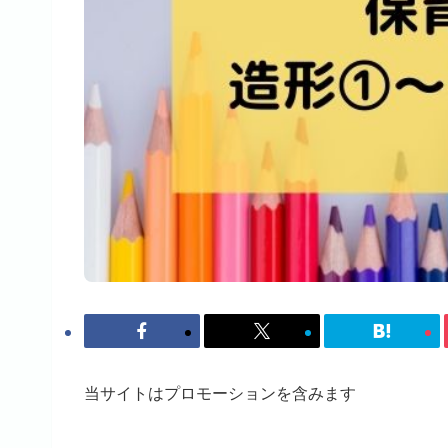
当サイトはプロモーションを含みます