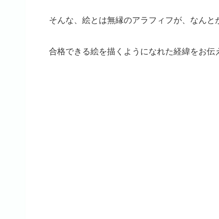
そんな、絵とは無縁のアラフィフが、なんと
合格できる絵を描くようになれた経緯をお伝