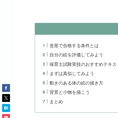
造形で合格する条件とは
自分の絵を評価してみよう
保育士試験実技のおすすめテキス
まずは真似してみよう
動きのある体の絵の描き方
背景と小物を描こう
まとめ