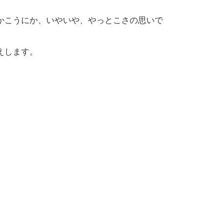
かこうにか、いやいや、やっとこさの思いで
えします。