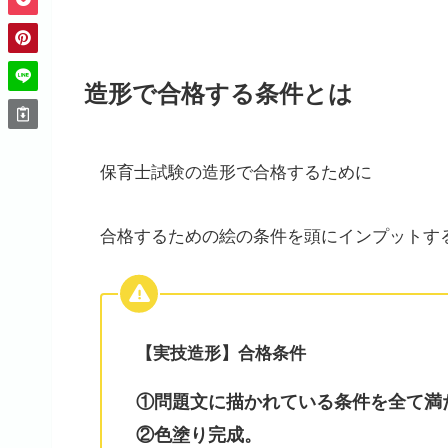
造形で合格する条件とは
保育士試験の造形で合格するために
合格するための絵の条件を頭にインプットす
【実技造形】合格条件
①問題文に描かれている条件を全て満
②色塗り完成。