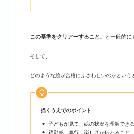
と一般的に
この基準をクリアーすること
。
そして、
どのような絵が合格にふさわしいのかという
描くうえでのポイント
子どもが見て、絵の状況を理解でき
躍動感、奥行、楽しさが伝わること